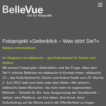
Fotoprojekt «Seitenblick – Was stört Sie?»
Weitere Informationen
Im Gespräch mit wildwuchs – das Kulturfestival für Solche und
Andere
Mit seinem Fotoprojekt «Seitenblick» und der Frage «Was stört
Sie?» möchte BelleVue mit wildwuchs in Kontakt treten: wildwuchs
13 – das Kulturfestival für Solche und Andere findet vom 25. Mai bis
2. Juni 2013 statt und steht unter dem Motto «Wir stören!».
wildwuchs bietet Menschen, die nicht mehr im sogenannten
Rahmen – Sinnbild für Ein- bzw. Ausgrenzung der Gesellschaft –
stehen, eine Plattform, um ihre Ideen, ihre Kunst, ihren
Kulturbeitrag auf die Bühne und in die Öffentlichkeit zu tragen.