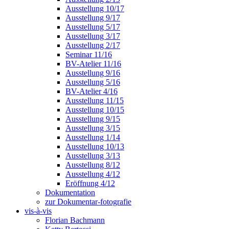
Ausstellung 10/17
Ausstellung 9/17
Ausstellung 5/17
Ausstellung 3/17
Ausstellung 2/17
Seminar 11/16
BV-Atelier 11/16
Ausstellung 9/16
Ausstellung 5/16
BV-Atelier 4/16
Ausstellung 11/15
Ausstellung 10/15
Ausstellung 9/15
Ausstellung 3/15
Ausstellung 1/14
Ausstellung 10/13
Ausstellung 3/13
Ausstellung 8/12
Ausstellung 4/12
Eröffnung 4/12
Dokumentation
zur Dokumentar-fotografie
vis-à-vis
Florian Bachmann