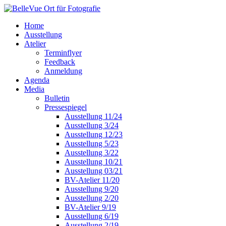
Home
Ausstellung
Atelier
Terminflyer
Feedback
Anmeldung
Agenda
Media
Bulletin
Pressespiegel
Ausstellung 11/24
Ausstellung 3/24
Ausstellung 12/23
Ausstellung 5/23
Ausstellung 3/22
Ausstellung 10/21
Ausstellung 03/21
BV-Atelier 11/20
Ausstellung 9/20
Ausstellung 2/20
BV-Atelier 9/19
Ausstellung 6/19
Ausstellung 2/19