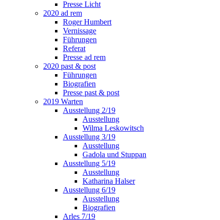
Presse Licht
2020 ad rem
Roger Humbert
Vernissage
Führungen
Referat
Presse ad rem
2020 past & post
Führungen
Biografien
Presse past & post
2019 Warten
Ausstellung 2/19
Ausstellung
Wilma Leskowitsch
Ausstellung 3/19
Ausstellung
Gadola und Stuppan
Ausstellung 5/19
Ausstellung
Katharina Halser
Ausstellung 6/19
Ausstellung
Biografien
Arles 7/19