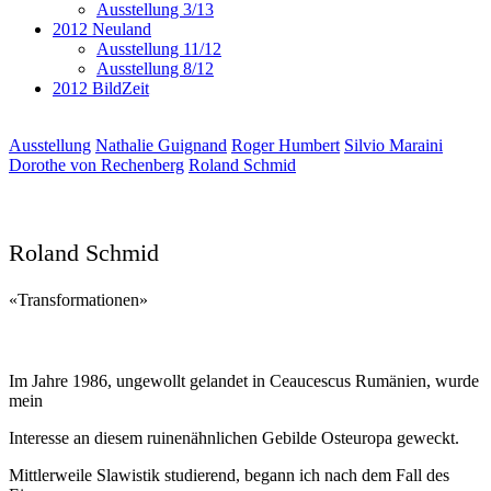
Ausstellung 3/13
2012 Neuland
Ausstellung 11/12
Ausstellung 8/12
2012 BildZeit
Ausstellung
Nathalie Guignand
Roger Humbert
Silvio Maraini
Dorothe von Rechenberg
Roland Schmid
Roland Schmid
«Transformationen»
Im Jahre 1986, ungewollt gelandet in Ceaucescus Rumänien, wurde
mein
Interesse an diesem ruinenähnlichen Gebilde Osteuropa geweckt.
Mittlerweile Slawistik studierend, begann ich nach dem Fall des