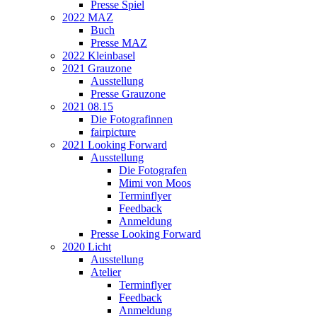
Presse Spiel
2022 MAZ
Buch
Presse MAZ
2022 Kleinbasel
2021 Grauzone
Ausstellung
Presse Grauzone
2021 08.15
Die Fotografinnen
fairpicture
2021 Looking Forward
Ausstellung
Die Fotografen
Mimi von Moos
Terminflyer
Feedback
Anmeldung
Presse Looking Forward
2020 Licht
Ausstellung
Atelier
Terminflyer
Feedback
Anmeldung