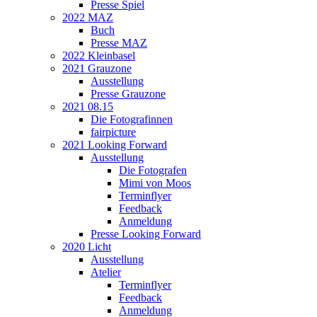
Presse Spiel
2022 MAZ
Buch
Presse MAZ
2022 Kleinbasel
2021 Grauzone
Ausstellung
Presse Grauzone
2021 08.15
Die Fotografinnen
fairpicture
2021 Looking Forward
Ausstellung
Die Fotografen
Mimi von Moos
Terminflyer
Feedback
Anmeldung
Presse Looking Forward
2020 Licht
Ausstellung
Atelier
Terminflyer
Feedback
Anmeldung