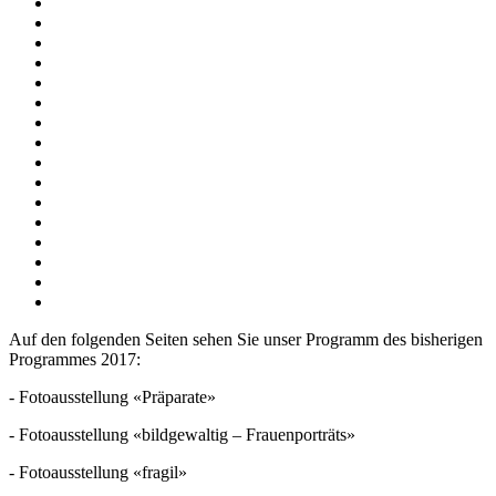
Auf den folgenden Seiten sehen Sie unser Programm des bisherigen
Programmes 2017:
- Fotoausstellung «Präparate»
- Fotoausstellung «bildgewaltig – Frauenporträts»
- Fotoausstellung «fragil»