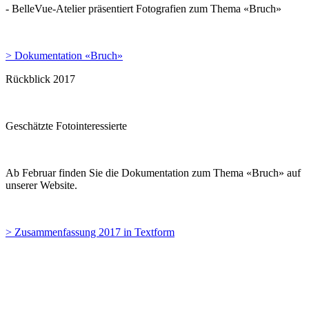
- BelleVue-Atelier präsentiert Fotografien zum Thema «Bruch»
> Dokumentation «Bruch»
Rückblick 2017
Geschätzte Fotointeressierte
Ab Februar finden Sie die Dokumentation zum Thema «Bruch» auf
unserer Website.
> Zusammenfassung 2017 in Textform