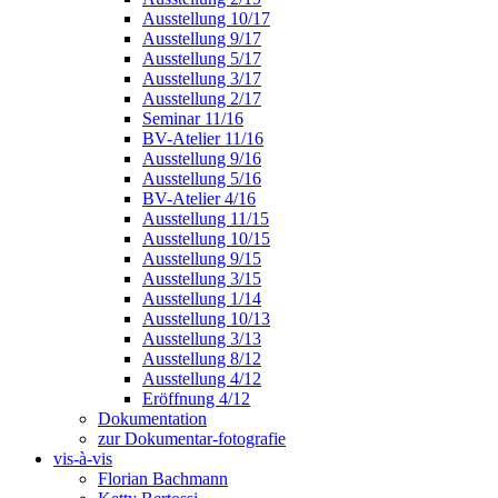
Ausstellung 10/17
Ausstellung 9/17
Ausstellung 5/17
Ausstellung 3/17
Ausstellung 2/17
Seminar 11/16
BV-Atelier 11/16
Ausstellung 9/16
Ausstellung 5/16
BV-Atelier 4/16
Ausstellung 11/15
Ausstellung 10/15
Ausstellung 9/15
Ausstellung 3/15
Ausstellung 1/14
Ausstellung 10/13
Ausstellung 3/13
Ausstellung 8/12
Ausstellung 4/12
Eröffnung 4/12
Dokumentation
zur Dokumentar-fotografie
vis-à-vis
Florian Bachmann