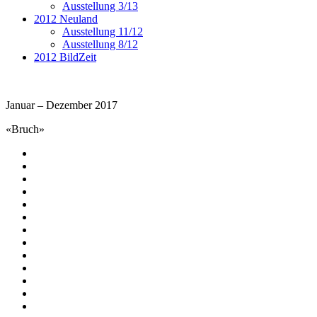
Ausstellung 3/13
2012 Neuland
Ausstellung 11/12
Ausstellung 8/12
2012 BildZeit
Januar – Dezember 2017
«Bruch»