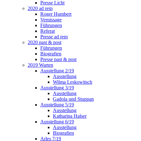
Presse Licht
2020 ad rem
Roger Humbert
Vernissage
Führungen
Referat
Presse ad rem
2020 past & post
Führungen
Biografien
Presse past & post
2019 Warten
Ausstellung 2/19
Ausstellung
Wilma Leskowitsch
Ausstellung 3/19
Ausstellung
Gadola und Stuppan
Ausstellung 5/19
Ausstellung
Katharina Halser
Ausstellung 6/19
Ausstellung
Biografien
Arles 7/19