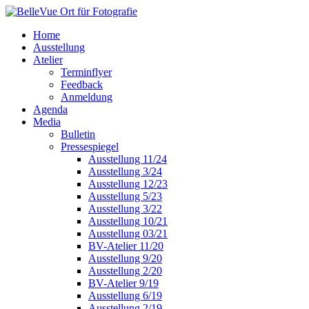
Home
Ausstellung
Atelier
Terminflyer
Feedback
Anmeldung
Agenda
Media
Bulletin
Pressespiegel
Ausstellung 11/24
Ausstellung 3/24
Ausstellung 12/23
Ausstellung 5/23
Ausstellung 3/22
Ausstellung 10/21
Ausstellung 03/21
BV-Atelier 11/20
Ausstellung 9/20
Ausstellung 2/20
BV-Atelier 9/19
Ausstellung 6/19
Ausstellung 2/19